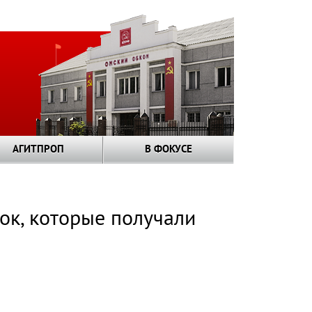
АГИТПРОП
В ФОКУСЕ
ок, которые получали