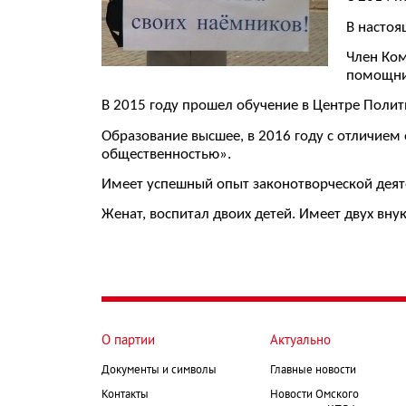
В настоя
Член Ком
помощник
В 2015 году прошел обучение в Центре Полит
Образование высшее, в 2016 году с отличием
общественностью».
Имеет успешный опыт законотворческой деят
Женат, воспитал двоих детей. Имеет двух внук
О партии
Актуально
Документы и символы
Главные новости
Контакты
Новости Омского