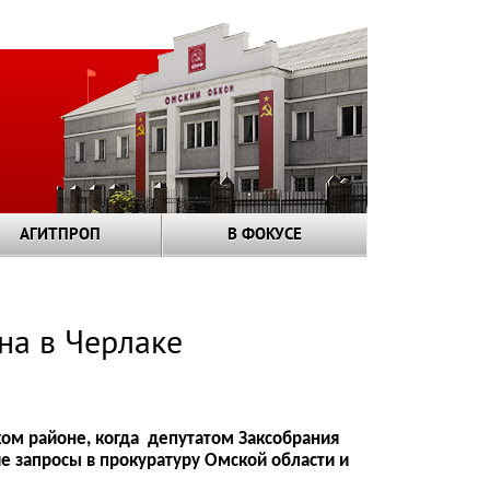
АГИТПРОП
В ФОКУСЕ
на в Черлаке
ком районе, когда депутатом Заксобрания
 запросы в прокуратуру Омской области и