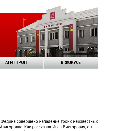
АГИТПРОП
В ФОКУСЕ
на Федина совершено нападение троих неизвестных
Авигородка. Как рассказал Иван Викторович, он