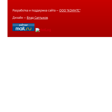
Разработка и поддержка сайта —
ООО "КОИНТС"
.
Дизайн —
Влад Салтыков
.