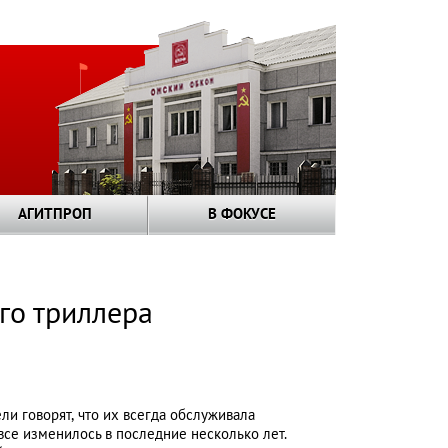
АГИТПРОП
В ФОКУСЕ
го триллера
ли говорят, что их всегда обслуживала
все изменилось в последние несколько лет.