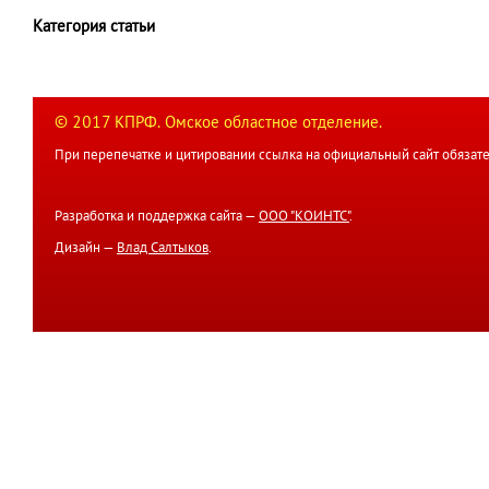
Категория статьи
© 2017 КПРФ. Омское областное отделение.
При перепечатке и цитировании ссылка на официальный сайт обязате
Разработка и поддержка сайта —
ООО "КОИНТС"
.
Дизайн —
Влад Салтыков
.